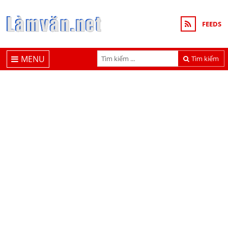
FEEDS
MENU
Tìm kiếm