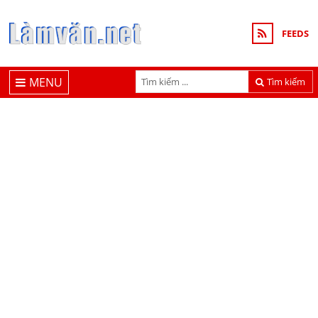
FEEDS
MENU
Tìm kiếm