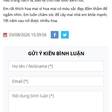
náu trong nách lá, bảo vệ cho mai luôn xanh tốt.
Em rất thích hoa mai vì hoa mai có màu sắc đẹp đằm thắm để
ngắm nhìn. Em luôn chăm sóc để cây mai nhà em khỏe mạnh,
Tết năm sau nở được nhiều hoa.
03/08/2026 15:39:56
GỬI Ý KIẾN BÌNH LUẬN