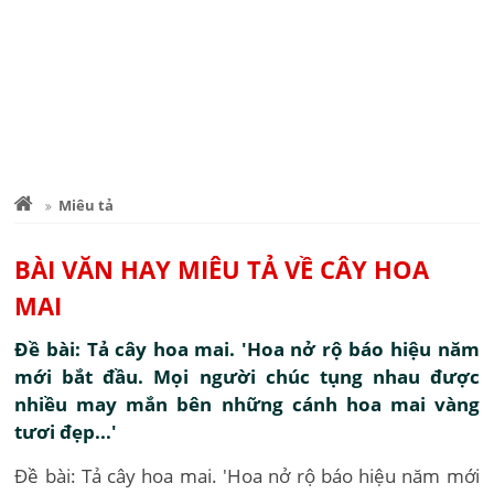
Miêu tả
BÀI VĂN HAY MIÊU TẢ VỀ CÂY HOA
MAI
Đề bài: Tả cây hoa mai. 'Hoa nở rộ báo hiệu năm
mới bắt đầu. Mọi người chúc tụng nhau được
nhiều may mắn bên những cánh hoa mai vàng
tươi đẹp...'
Đề bài: Tả cây hoa mai. 'Hoa nở rộ báo hiệu năm mới