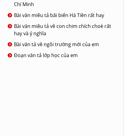
Chí Minh
Bài văn miêu tả bãi biển Hà Tiền rất hay
Bài văn miêu tả về con chim chích choè rất
hay và ý nghĩa
Bài văn tả về ngôi trường mới của em
Đoạn văn tả lớp học của em