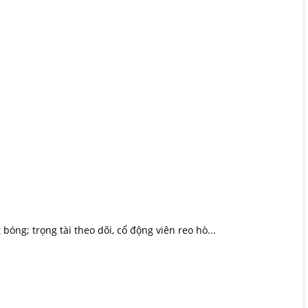
bóng; trọng tài theo dõi, cổ động viên reo hò...