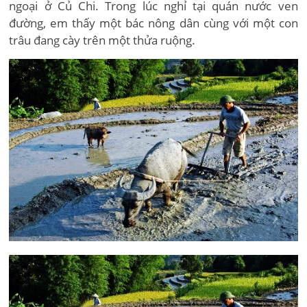
ngoại ở Củ Chi. Trong lúc nghỉ tại quán nước ven
đường, em thấy một bác nông dân cùng với một con
trâu đang cày trên một thửa ruộng.