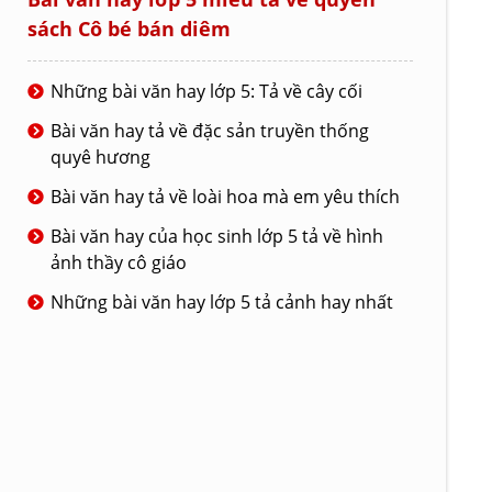
sách Cô bé bán diêm
Những bài văn hay lớp 5: Tả về cây cối
Bài văn hay tả về đặc sản truyền thống
quyê hương
Bài văn hay tả về loài hoa mà em yêu thích
Bài văn hay của học sinh lớp 5 tả về hình
ảnh thầy cô giáo
Những bài văn hay lớp 5 tả cảnh hay nhất