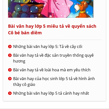
Bài văn hay lớp 5 miêu tả về quyển sách
Cô bé bán diêm
Những bài văn hay lớp 5: Tả về cây cối
Bài văn hay tả về đặc sản truyền thống quyê
hương
Bài văn hay tả về loài hoa mà em yêu thích
Bài văn hay của học sinh lớp 5 tả về hình ảnh
thầy cô giáo
Những bài văn hay lớp 5 tả cảnh hay nhất