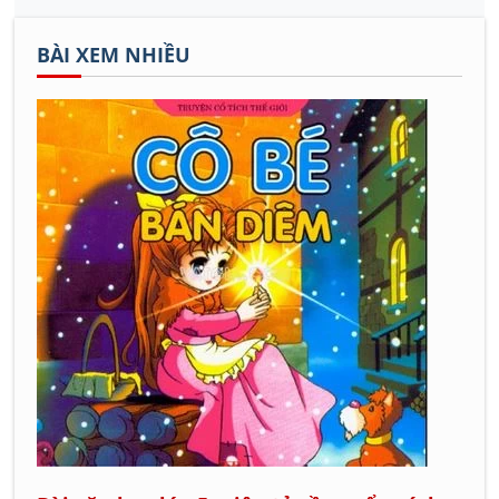
BÀI XEM NHIỀU