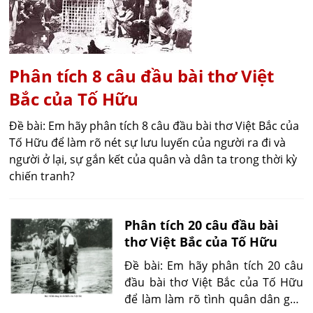
Phân tích 8 câu đầu bài thơ Việt
Bắc của Tố Hữu
Đề bài: Em hãy phân tích 8 câu đầu bài thơ Việt Bắc của
Tố Hữu để làm rõ nét sự lưu luyến của người ra đi và
người ở lại, sự gắn kết của quân và dân ta trong thời kỳ
chiến tranh?
Phân tích 20 câu đầu bài
thơ Việt Bắc của Tố Hữu
Đề bài: Em hãy phân tích 20 câu
đầu bài thơ Việt Bắc của Tố Hữu
để làm làm rõ tình quân dân gắn