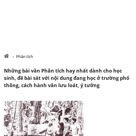
Phân tích
Những bài văn Phân tích hay nhất dành cho học
sinh, đề bài sát với nội dung đang học ở trường phổ
thông, cách hành văn lưu loát, ý tưởng