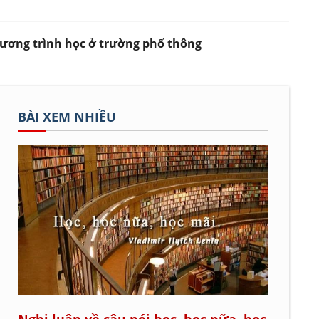
chương trình học ở trường phổ thông
BÀI XEM NHIỀU