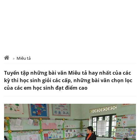
Miêu tả
Tuyển tập những bài văn Miêu tả hay nhất của các
kỳ thi học sinh giỏi các cấp, những bài văn chọn lọc
của các em học sinh đạt điểm cao