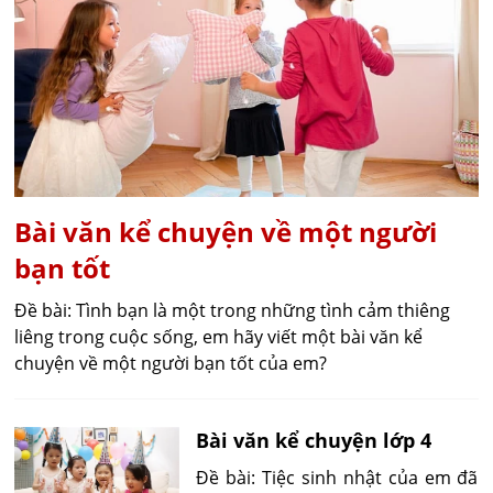
Bài văn kể chuyện về một người
bạn tốt
Đề bài: Tình bạn là một trong những tình cảm thiêng
liêng trong cuộc sống, em hãy viết một bài văn kể
chuyện về một người bạn tốt của em?
Bài văn kể chuyện lớp 4
Đề bài: Tiệc sinh nhật của em đã