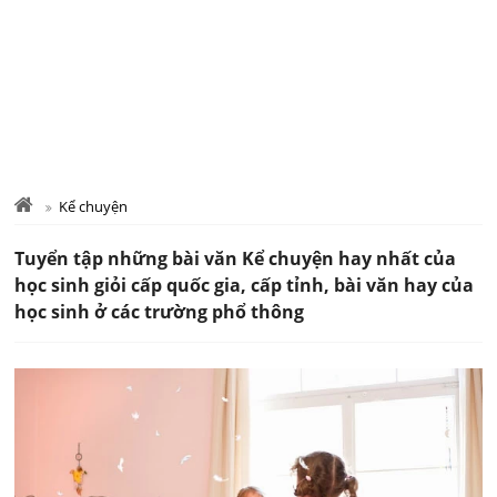
Kể chuyện
Tuyển tập những bài văn Kể chuyện hay nhất của
học sinh giỏi cấp quốc gia, cấp tỉnh, bài văn hay của
học sinh ở các trường phổ thông