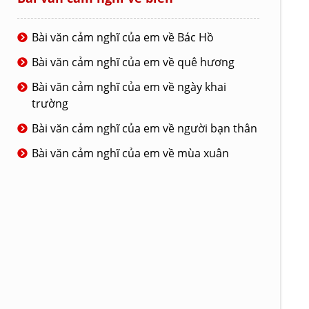
Bài văn cảm nghĩ của em về Bác Hồ
Bài văn cảm nghĩ của em về quê hương
Bài văn cảm nghĩ của em về ngày khai
trường
Bài văn cảm nghĩ của em về người bạn thân
Bài văn cảm nghĩ của em về mùa xuân