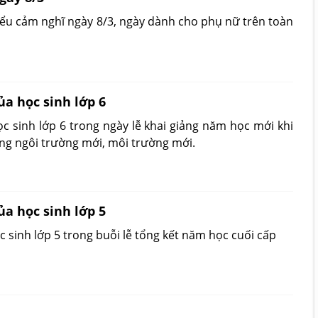
biểu cảm nghĩ ngày 8/3, ngày dành cho phụ nữ trên toàn
ủa học sinh lớp 6
c sinh lớp 6 trong ngày lễ khai giảng năm học mới khi
ng ngôi trường mới, môi trường mới.
ủa học sinh lớp 5
c sinh lớp 5 trong buỗi lễ tổng kết năm học cuối cấp