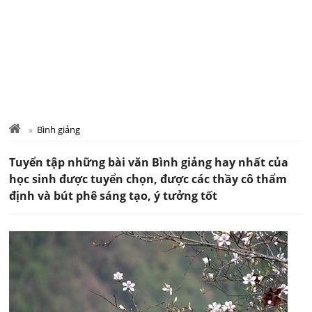
Bình giảng
Tuyển tập những bài văn Bình giảng hay nhất của
học sinh được tuyển chọn, được các thầy cô thẩm
định và bút phê sáng tạo, ý tưởng tốt