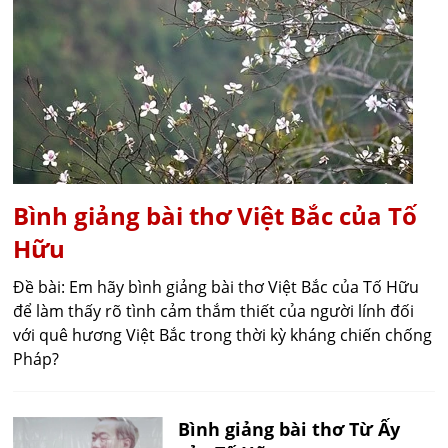
Bình giảng bài thơ Việt Bắc của Tố
Hữu
Đề bài: Em hãy bình giảng bài thơ Việt Bắc của Tố Hữu
để làm thấy rõ tình cảm thắm thiết của người lính đối
với quê hương Việt Bắc trong thời kỳ kháng chiến chống
Pháp?
Bình giảng bài thơ Từ Ấy